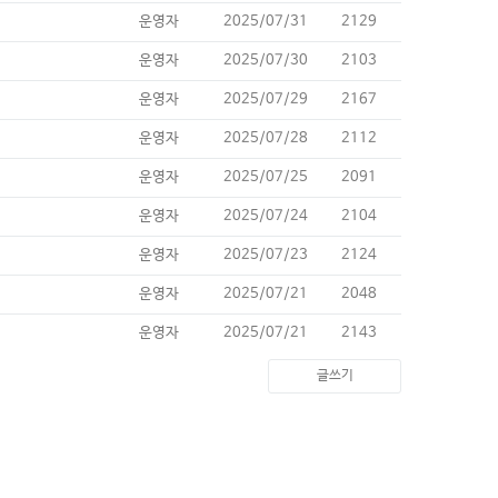
운영자
2025/07/31
2129
운영자
2025/07/30
2103
운영자
2025/07/29
2167
운영자
2025/07/28
2112
운영자
2025/07/25
2091
운영자
2025/07/24
2104
운영자
2025/07/23
2124
운영자
2025/07/21
2048
운영자
2025/07/21
2143
글쓰기