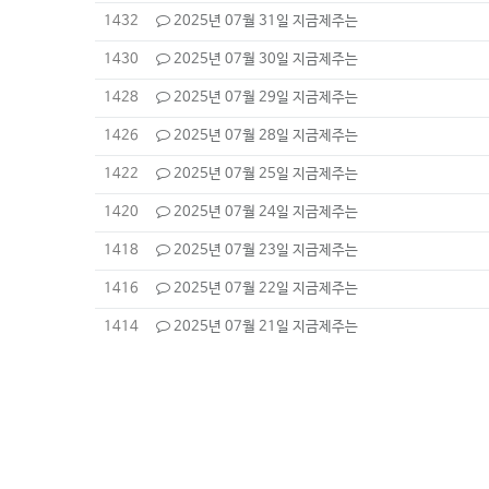
1432
2025년 07월 31일 지금제주는
1430
2025년 07월 30일 지금제주는
1428
2025년 07월 29일 지금제주는
1426
2025년 07월 28일 지금제주는
1422
2025년 07월 25일 지금제주는
1420
2025년 07월 24일 지금제주는
1418
2025년 07월 23일 지금제주는
1416
2025년 07월 22일 지금제주는
1414
2025년 07월 21일 지금제주는