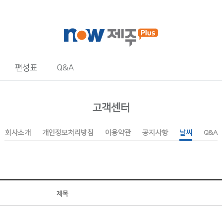
편성표
Q&A
고객센터
회사소개
개인정보처리방침
이용약관
공지사항
날씨
Q&A
제목