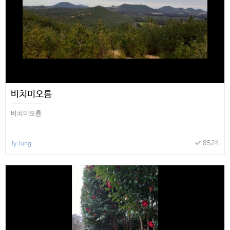
비치미오름
비치미오름
8524
Jy Jung