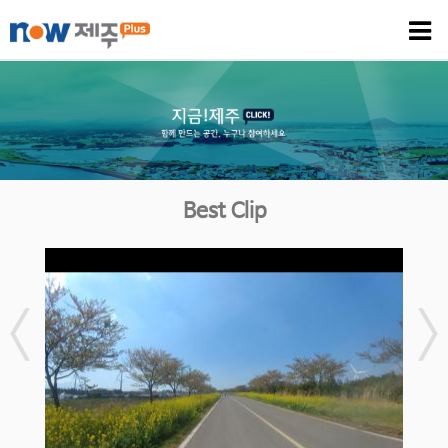
Best Clip