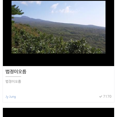
법정이오름
법정이오름
7170
Jy Jung