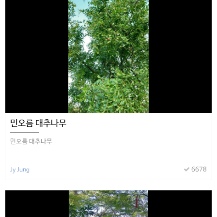
민오름 대추나무
민오름 대추나무
6678
Jy Jung