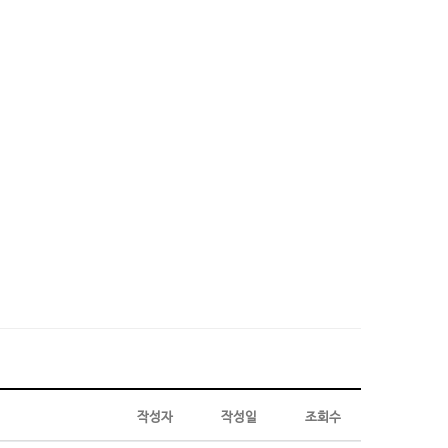
작성자
작성일
조회수