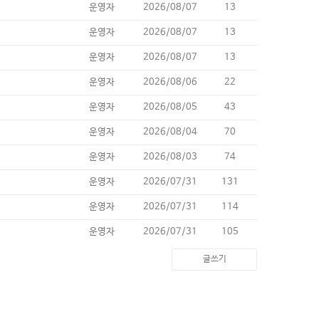
운영자
2026/08/07
13
운영자
2026/08/07
13
운영자
2026/08/07
13
운영자
2026/08/06
22
운영자
2026/08/05
43
운영자
2026/08/04
70
운영자
2026/08/03
74
운영자
2026/07/31
131
운영자
2026/07/31
114
운영자
2026/07/31
105
글쓰기