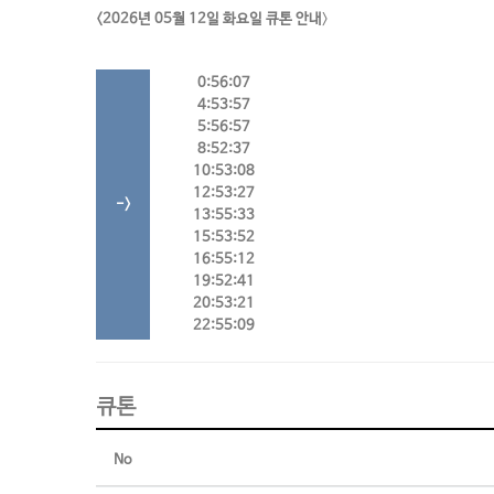
<2026년 05월 12일 화요일 큐톤 안내
>
0:56:07
4:53:57
5:56:57
8:52:37
10:53:08
12:53:27
->
13:55:33
15:53:52
16:55:12
19:52:41
20:53:21
22:55:09
큐톤
No