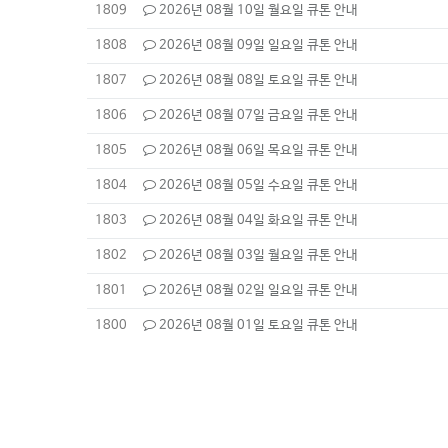
1809
2026년 08월 10일 월요일 큐톤 안내
1808
2026년 08월 09일 일요일 큐톤 안내
1807
2026년 08월 08일 토요일 큐톤 안내
1806
2026년 08월 07일 금요일 큐톤 안내
1805
2026년 08월 06일 목요일 큐톤 안내
1804
2026년 08월 05일 수요일 큐톤 안내
1803
2026년 08월 04일 화요일 큐톤 안내
1802
2026년 08월 03일 월요일 큐톤 안내
1801
2026년 08월 02일 일요일 큐톤 안내
1800
2026년 08월 01일 토요일 큐톤 안내